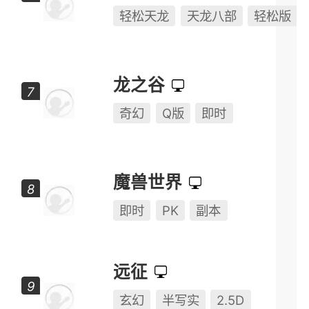
天龙八部·归来
轻松天龙
天龙八部
轻松版
龙之谷
奇幻
Q版
即时
魔兽世界
即时
PK
副本