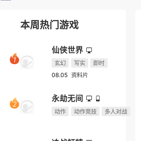
榜单测试表
本周热门游戏
仙侠世界
玄幻
写实
即时
08.05
资料片
永劫无间